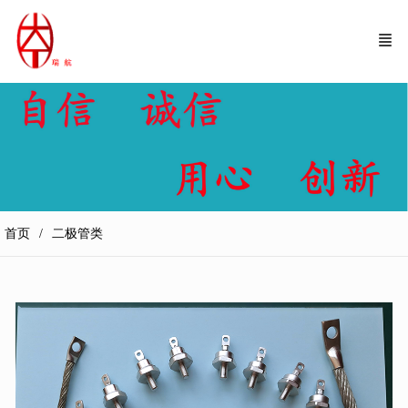
首页
二极管类