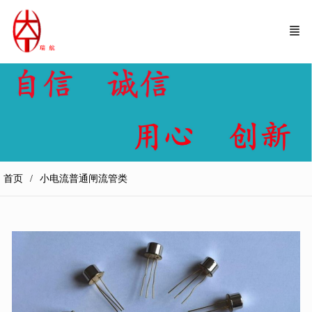
首页
小电流普通闸流管类