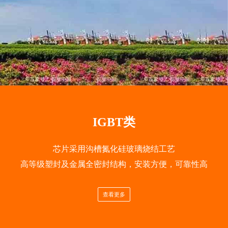
IGBT类
芯片采用沟槽氮化硅玻璃烧结工艺
高等级塑封及金属全密封结构，安装方便，可靠性高
查看更多