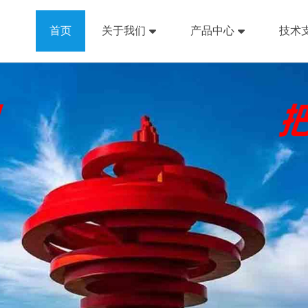
首页
关于我们
产品中心
技术