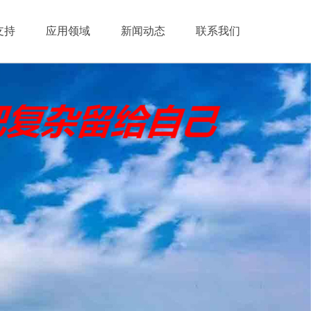
支持
应用领域
新闻动态
联系我们