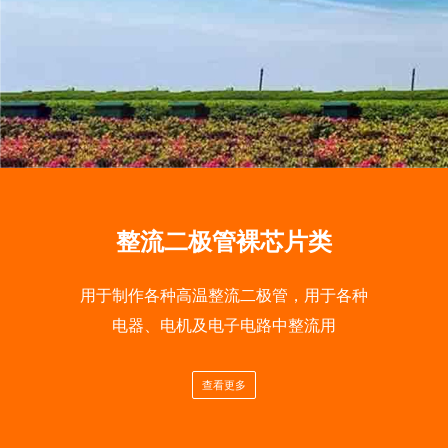
整流二极管裸芯片类
用于制作各种高温整流二极管，用于各种
电器、电机及电子电路中整流用
查看更多